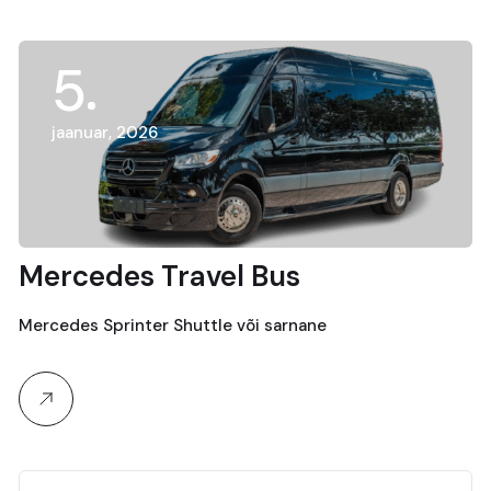
5
jaanuar, 2026
Mercedes Travel Bus
Mercedes Sprinter Shuttle või sarnane