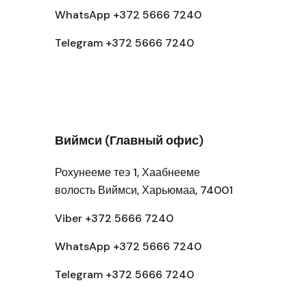
WhatsApp +372 5666 7240
Telegram +372 5666 7240
Виймси (Главный офис)
Рохунееме теэ 1, Хаабнееме
волость Виймси, Харьюмаа, 74001
Viber +372 5666 7240
WhatsApp +372 5666 7240
Telegram +372 5666 7240