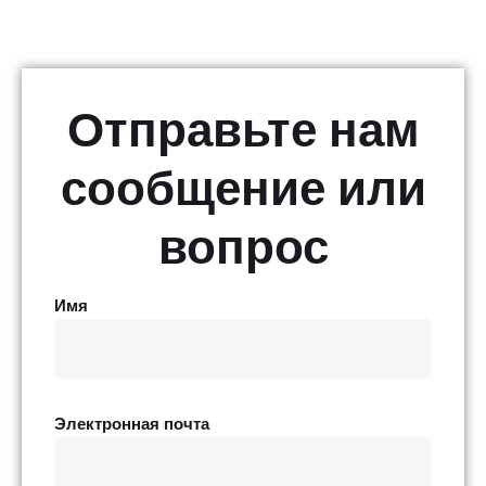
Отправьте нам
сообщение или
вопрос
Имя
Электронная почта