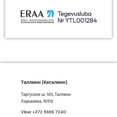
Таллинн (Кесклинн)
Тартуское ш. 101, Таллинн
Харьюмаа, 10112
Viber +372 5666 7240