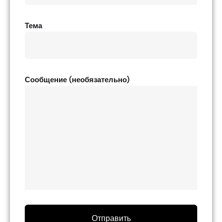
Тема
Сообщение (необязательно)