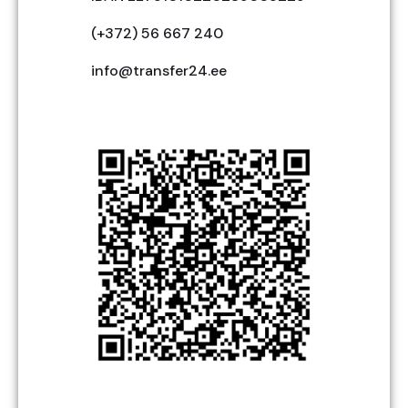
(+372) 56 667 240
info@transfer24.ee