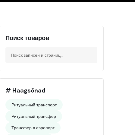
Поиск товаров
# Haagsõnad
Ритуальный транспорт
Ритуальный трансфер
Трансфер в аэропорт