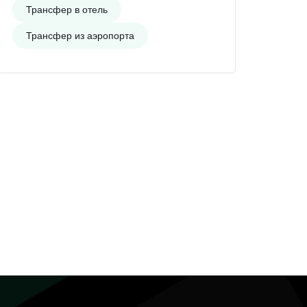
Трансфер в отель
Трансфер из аэропорта