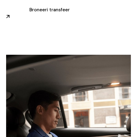
Broneeri transfeer