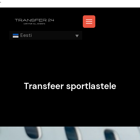
'
Eesti
Transfeer sportlastele