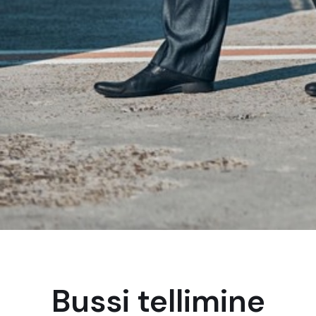
Bussi tellimine