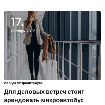
17
Октябрь, 2025
Аренда микроавтобуса
Для деловых встреч стоит
арендовать микроавтобус