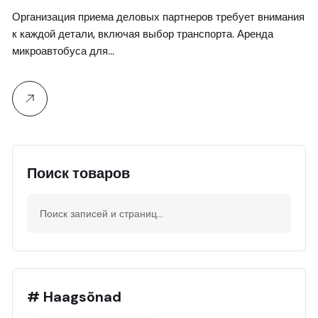
Mercedes V-Class
Организация приема деловых партнеров требует внимания
к каждой детали, включая выбор транспорта. Аренда
микроавтобуса для…
Поиск товаров
# Haagsõnad