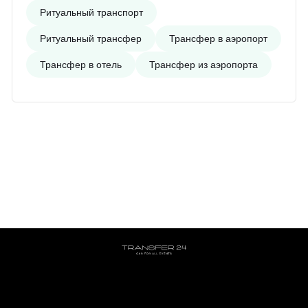
Ритуальный транспорт
Ритуальный трансфер
Трансфер в аэропорт
Трансфер в отель
Трансфер из аэропорта