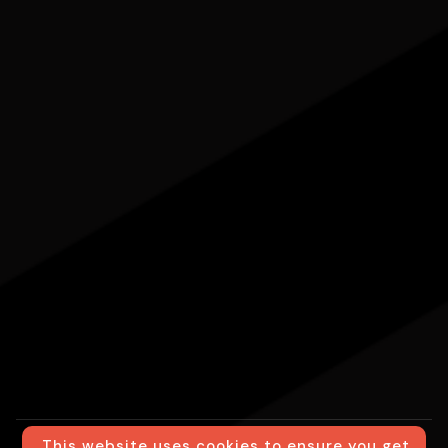
This website uses cookies to ensure you get