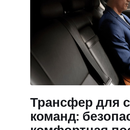
Трансфер для 
команд: безопа