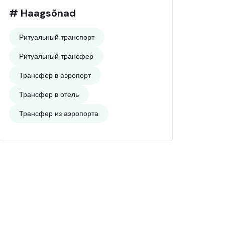
# Haagsõnad
Ритуальный транспорт
Ритуальный трансфер
Трансфер в аэропорт
Трансфер в отель
Трансфер из аэропорта