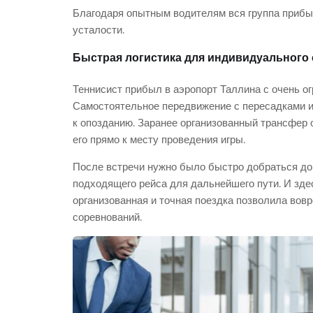
Благодаря опытным водителям вся группа прибы
усталости.
Быстрая логистика для индивидуального
Теннисист прибыл в аэропорт Таллина с очень 
Самостоятельное передвижение с пересадками и 
к опозданию. Заранее организованный трансфер 
его прямо к месту проведения игры.
После встречи нужно было быстро добраться до а
подходящего рейса для дальнейшего пути. И з
организованная и точная поездка позволила вов
соревнований.