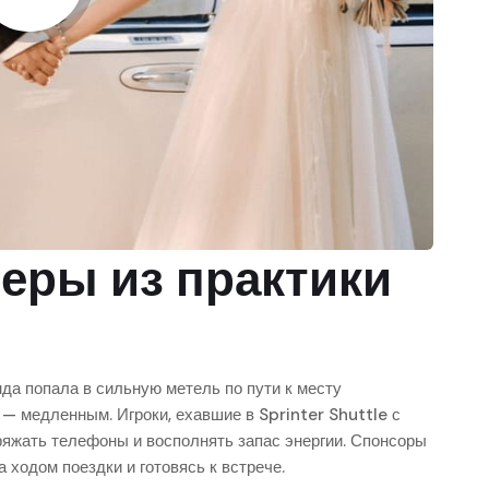
еры из практики
да попала в сильную метель по пути к месту
 — медленным. Игроки, ехавшие в Sprinter Shuttle с
аряжать телефоны и восполнять запас энергии. Спонсоры
 ходом поездки и готовясь к встрече.