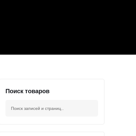
Поиск товаров