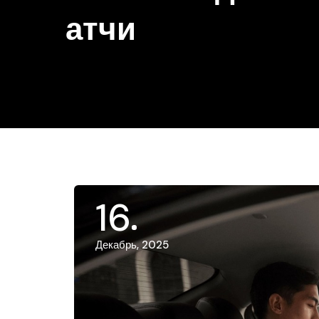
атчи
16
Декабрь, 2025